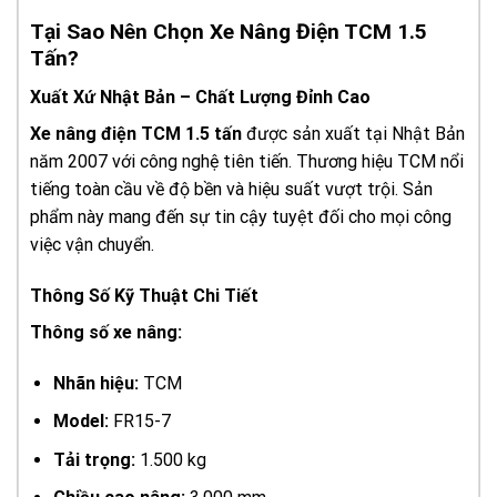
Tại Sao Nên Chọn Xe Nâng Điện TCM 1.5
Tấn?
Xuất Xứ Nhật Bản – Chất Lượng Đỉnh Cao
Xe nâng điện TCM 1.5 tấn
được sản xuất tại Nhật Bản
năm 2007 với công nghệ tiên tiến. Thương hiệu TCM nổi
tiếng toàn cầu về độ bền và hiệu suất vượt trội. Sản
phẩm này mang đến sự tin cậy tuyệt đối cho mọi công
việc vận chuyển.
Thông Số Kỹ Thuật Chi Tiết
Thông số xe nâng:
Nhãn hiệu:
TCM
Model:
FR15-7
Tải trọng:
1.500 kg