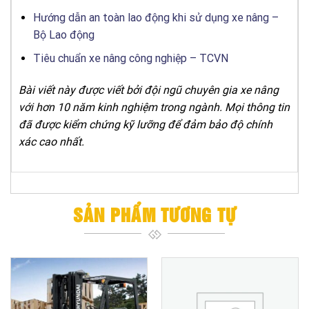
Hướng dẫn an toàn lao động khi sử dụng xe nâng –
Bộ Lao động
Tiêu chuẩn xe nâng công nghiệp – TCVN
Bài viết này được viết bởi đội ngũ chuyên gia xe nâng
với hơn 10 năm kinh nghiệm trong ngành. Mọi thông tin
đã được kiểm chứng kỹ lưỡng để đảm bảo độ chính
xác cao nhất.
SẢN PHẨM TƯƠNG TỰ