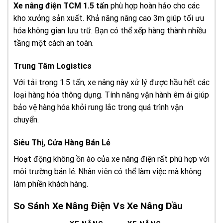
Xe nâng điện TCM 1.5 tấn
phù hợp hoàn hảo cho các
kho xưởng sản xuất. Khả năng nâng cao 3m giúp tối ưu
hóa không gian lưu trữ. Bạn có thể xếp hàng thành nhiều
tầng một cách an toàn.
Trung Tâm Logistics
Với tải trọng 1.5 tấn, xe nâng này xử lý được hầu hết các
loại hàng hóa thông dụng. Tính năng vận hành êm ái giúp
bảo vệ hàng hóa khỏi rung lắc trong quá trình vận
chuyển.
Siêu Thị, Cửa Hàng Bán Lẻ
Hoạt động không ồn ào của xe nâng điện rất phù hợp với
môi trường bán lẻ. Nhân viên có thể làm việc mà không
làm phiền khách hàng.
So Sánh Xe Nâng Điện Vs Xe Nâng Dầu