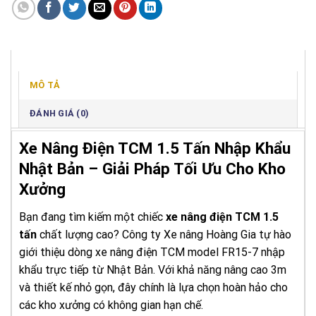
MÔ TẢ
ĐÁNH GIÁ (0)
Xe Nâng Điện TCM 1.5 Tấn Nhập Khẩu
Nhật Bản – Giải Pháp Tối Ưu Cho Kho
Xưởng
Bạn đang tìm kiếm một chiếc
xe nâng điện TCM 1.5
tấn
chất lượng cao? Công ty Xe nâng Hoàng Gia tự hào
giới thiệu dòng xe nâng điện TCM model FR15-7 nhập
khẩu trực tiếp từ Nhật Bản. Với khả năng nâng cao 3m
và thiết kế nhỏ gọn, đây chính là lựa chọn hoàn hảo cho
các kho xưởng có không gian hạn chế.