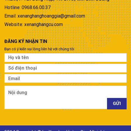
Hotline: 0968.66.00.37
Email: xenanghanghoanggia@gmail.com
Website: xenanghangcu.com
ĐĂNG KÝ NHẬN TIN
Bạn có ý kiến vui lòng liên hệ với chúng tôi