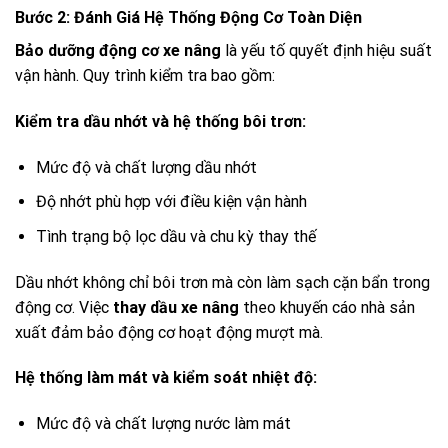
Bước 2: Đánh Giá Hệ Thống Động Cơ Toàn Diện
Bảo dưỡng động cơ xe nâng
là yếu tố quyết định hiệu suất
vận hành. Quy trình kiểm tra bao gồm:
Kiểm tra dầu nhớt và hệ thống bôi trơn:
Mức độ và chất lượng dầu nhớt
Độ nhớt phù hợp với điều kiện vận hành
Tình trạng bộ lọc dầu và chu kỳ thay thế
Dầu nhớt không chỉ bôi trơn mà còn làm sạch cặn bẩn trong
động cơ. Việc
thay dầu xe nâng
theo khuyến cáo nhà sản
xuất đảm bảo động cơ hoạt động mượt mà.
Hệ thống làm mát và kiểm soát nhiệt độ:
Mức độ và chất lượng nước làm mát