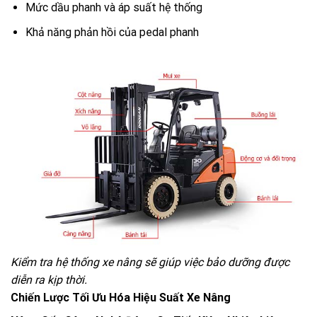
Mức dầu phanh và áp suất hệ thống
Khả năng phản hồi của pedal phanh
Kiểm tra hệ thống xe nâng sẽ giúp việc bảo dưỡng được
diễn ra kịp thời.
Chiến Lược Tối Ưu Hóa Hiệu Suất Xe Nâng