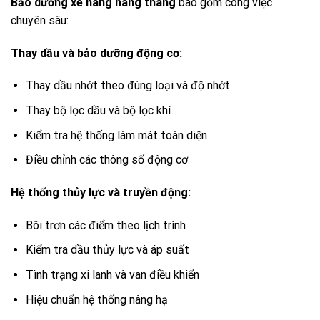
Bảo dưỡng xe nâng hàng tháng
bao gồm công việc
chuyên sâu:
Thay dầu và bảo dưỡng động cơ:
Thay dầu nhớt theo đúng loại và độ nhớt
Thay bộ lọc dầu và bộ lọc khí
Kiểm tra hệ thống làm mát toàn diện
Điều chỉnh các thông số động cơ
Hệ thống thủy lực và truyền động:
Bôi trơn các điểm theo lịch trình
Kiểm tra dầu thủy lực và áp suất
Tình trạng xi lanh và van điều khiển
Hiệu chuẩn hệ thống nâng hạ