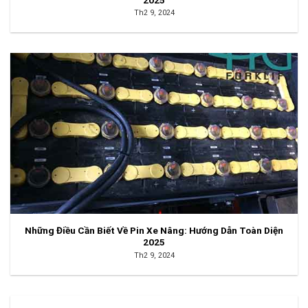
Th2 9, 2024
Những Điều Cần Biết Về Pin Xe Nâng: Hướng Dẫn Toàn Diện
2025
Th2 9, 2024