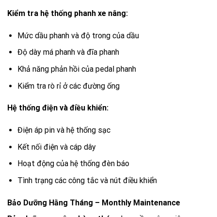
Kiểm tra hệ thống phanh xe nâng:
Mức dầu phanh và độ trong của dầu
Độ dày má phanh và đĩa phanh
Khả năng phản hồi của pedal phanh
Kiểm tra rò rỉ ở các đường ống
Hệ thống điện và điều khiển:
Điện áp pin và hệ thống sạc
Kết nối điện và cáp dây
Hoạt động của hệ thống đèn báo
Tình trạng các công tắc và nút điều khiển
Bảo Dưỡng Hằng Tháng – Monthly Maintenance