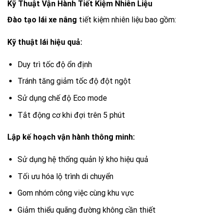
Kỹ Thuật Vận Hành Tiết Kiệm Nhiên Liệu
Đào tạo lái xe nâng
tiết kiệm nhiên liệu bao gồm:
Kỹ thuật lái hiệu quả:
Duy trì tốc độ ổn định
Tránh tăng giảm tốc độ đột ngột
Sử dụng chế độ Eco mode
Tắt động cơ khi đợi trên 5 phút
Lập kế hoạch vận hành thông minh:
Sử dụng hệ thống quản lý kho hiệu quả
Tối ưu hóa lộ trình di chuyển
Gom nhóm công việc cùng khu vực
Giảm thiểu quãng đường không cần thiết