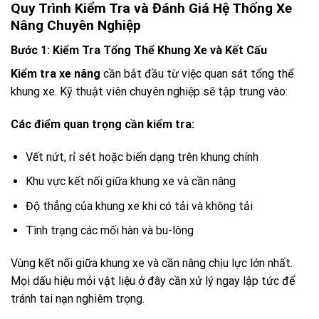
Quy Trình Kiểm Tra và Đánh Giá Hệ Thống Xe
Nâng Chuyên Nghiệp
Bước 1: Kiểm Tra Tổng Thể Khung Xe và Kết Cấu
Kiểm tra xe nâng
cần bắt đầu từ việc quan sát tổng thể
khung xe. Kỹ thuật viên chuyên nghiệp sẽ tập trung vào:
Các điểm quan trọng cần kiểm tra:
Vết nứt, rỉ sét hoặc biến dạng trên khung chính
Khu vực kết nối giữa khung xe và cần nâng
Độ thẳng của khung xe khi có tải và không tải
Tình trạng các mối hàn và bu-lông
Vùng kết nối giữa khung xe và cần nâng chịu lực lớn nhất.
Mọi dấu hiệu mỏi vật liệu ở đây cần xử lý ngay lập tức để
tránh tai nạn nghiêm trọng.