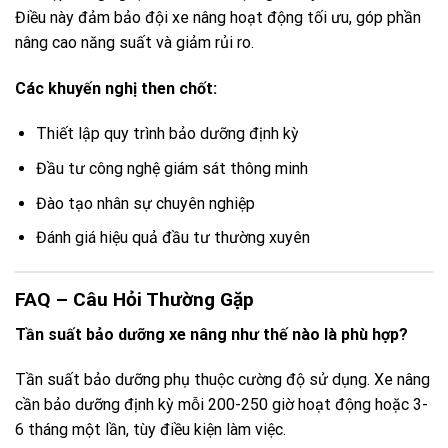
Điều này đảm bảo đội xe nâng hoạt động tối ưu, góp phần
nâng cao năng suất và giảm rủi ro.
Các khuyến nghị then chốt:
Thiết lập quy trình bảo dưỡng định kỳ
Đầu tư công nghệ giám sát thông minh
Đào tạo nhân sự chuyên nghiệp
Đánh giá hiệu quả đầu tư thường xuyên
FAQ – Câu Hỏi Thường Gặp
Tần suất bảo dưỡng xe nâng như thế nào là phù hợp?
Tần suất bảo dưỡng phụ thuộc cường độ sử dụng. Xe nâng
cần bảo dưỡng định kỳ mỗi 200-250 giờ hoạt động hoặc 3-
6 tháng một lần, tùy điều kiện làm việc.