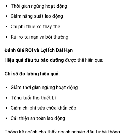
Thời gian ngừng hoạt động
Giảm năng suất lao động
Chi phí thuê xe thay thế
Rủi ro tai nạn và bồi thường
Đánh Giá ROI và Lợi Ích Dài Hạn
Hiệu quả đầu tư bảo dưỡng
được thể hiện qua:
Chỉ số đo lường hiệu quả:
Giảm thời gian ngừng hoạt động
Tăng tuổi thọ thiết bị
Giảm chi phí sửa chữa khẩn cấp
Cải thiện an toàn lao động
Thống kê ngành cho thấy doanh nghiệp đầu tư hệ thống