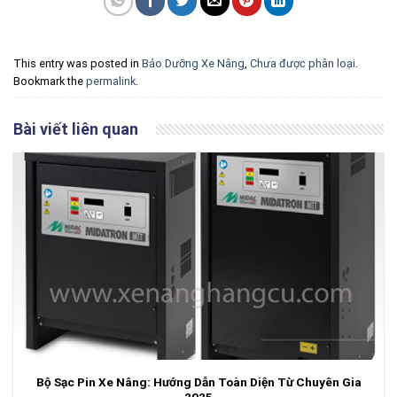
This entry was posted in
Bảo Dưỡng Xe Nâng
,
Chưa được phân loại
.
Bookmark the
permalink
.
Bài viết liên quan
Bộ Sạc Pin Xe Nâng: Hướng Dẫn Toàn Diện Từ Chuyên Gia
2025