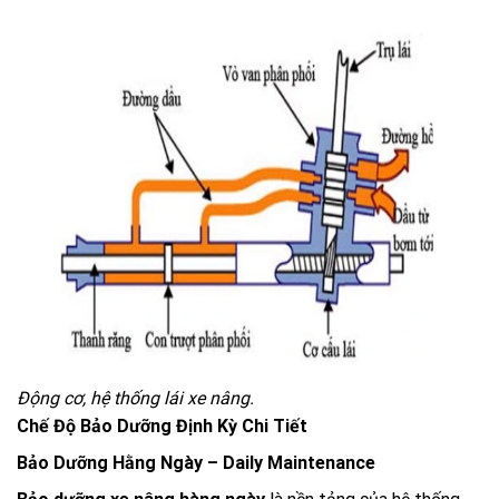
Động cơ, hệ thống lái xe nâng.
Chế Độ Bảo Dưỡng Định Kỳ Chi Tiết
Bảo Dưỡng Hằng Ngày – Daily Maintenance