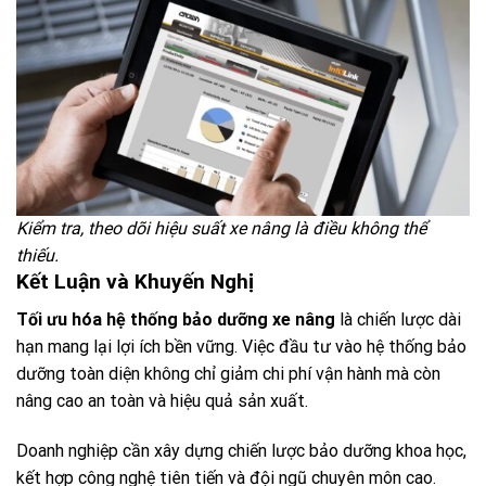
Kiểm tra, theo dõi hiệu suất xe nâng là điều không thể
thiếu.
Kết Luận và Khuyến Nghị
Tối ưu hóa hệ thống bảo dưỡng xe nâng
là chiến lược dài
hạn mang lại lợi ích bền vững. Việc đầu tư vào hệ thống bảo
dưỡng toàn diện không chỉ giảm chi phí vận hành mà còn
nâng cao an toàn và hiệu quả sản xuất.
Doanh nghiệp cần xây dựng chiến lược bảo dưỡng khoa học,
kết hợp công nghệ tiên tiến và đội ngũ chuyên môn cao.