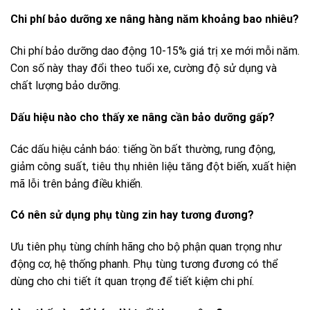
Chi phí bảo dưỡng xe nâng hàng năm khoảng bao nhiêu?
Chi phí bảo dưỡng dao động 10-15% giá trị xe mới mỗi năm.
Con số này thay đổi theo tuổi xe, cường độ sử dụng và
chất lượng bảo dưỡng.
Dấu hiệu nào cho thấy xe nâng cần bảo dưỡng gấp?
Các dấu hiệu cảnh báo: tiếng ồn bất thường, rung động,
giảm công suất, tiêu thụ nhiên liệu tăng đột biến, xuất hiện
mã lỗi trên bảng điều khiển.
Có nên sử dụng phụ tùng zin hay tương đương?
Ưu tiên phụ tùng chính hãng cho bộ phận quan trọng như
động cơ, hệ thống phanh. Phụ tùng tương đương có thể
dùng cho chi tiết ít quan trọng để tiết kiệm chi phí.