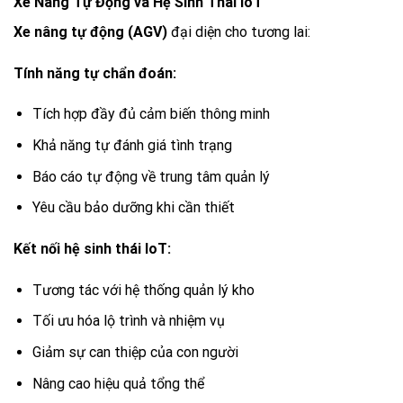
Xe Nâng Tự Động và Hệ Sinh Thái IoT
Xe nâng tự động (AGV)
đại diện cho tương lai:
Tính năng tự chẩn đoán:
Tích hợp đầy đủ cảm biến thông minh
Khả năng tự đánh giá tình trạng
Báo cáo tự động về trung tâm quản lý
Yêu cầu bảo dưỡng khi cần thiết
Kết nối hệ sinh thái IoT:
Tương tác với hệ thống quản lý kho
Tối ưu hóa lộ trình và nhiệm vụ
Giảm sự can thiệp của con người
Nâng cao hiệu quả tổng thể