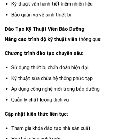
Kỹ thuật vận hành tiết kiệm nhiên liệu
Bảo quản và vệ sinh thiết bị
Đào Tạo Kỹ Thuật Viên Bảo Dưỡng
Nâng cao trình độ kỹ thuật viên
thông qua:
Chương trình đào tạo chuyên sâu:
Sử dụng thiết bị chẩn đoán hiện đại
Kỹ thuật sửa chữa hệ thống phức tạp
Áp dụng công nghệ mới trong bảo dưỡng
Quản lý chất lượng dịch vụ
Cập nhật kiến thức liên tục:
Tham gia khóa đào tạo nhà sản xuất
Học hỏi công nghệ mới