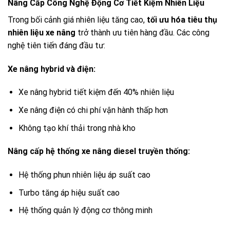
Nâng Cấp Công Nghệ Động Cơ Tiết Kiệm Nhiên Liệu
Trong bối cảnh giá nhiên liệu tăng cao,
tối ưu hóa tiêu thụ
nhiên liệu xe nâng
trở thành ưu tiên hàng đầu. Các công
nghệ tiên tiến đáng đầu tư:
Xe nâng hybrid và điện:
Xe nâng hybrid tiết kiệm đến 40% nhiên liệu
Xe nâng điện có chi phí vận hành thấp hơn
Không tạo khí thải trong nhà kho
Nâng cấp hệ thống xe nâng diesel truyền thống:
Hệ thống phun nhiên liệu áp suất cao
Turbo tăng áp hiệu suất cao
Hệ thống quản lý động cơ thông minh