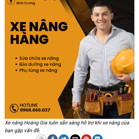
Xe nâng Hoàng Gia luôn sẵn sàng hỗ trợ khi xe nâng của
bạn gặp vấn đề.