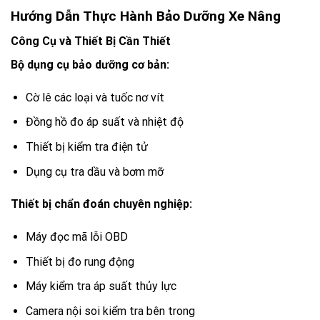
Hướng Dẫn Thực Hành Bảo Dưỡng Xe Nâng
Công Cụ và Thiết Bị Cần Thiết
Bộ dụng cụ bảo dưỡng cơ bản:
Cờ lê các loại và tuốc nơ vít
Đồng hồ đo áp suất và nhiệt độ
Thiết bị kiểm tra điện tử
Dụng cụ tra dầu và bơm mỡ
Thiết bị chẩn đoán chuyên nghiệp:
Máy đọc mã lỗi OBD
Thiết bị đo rung động
Máy kiểm tra áp suất thủy lực
Camera nội soi kiểm tra bên trong