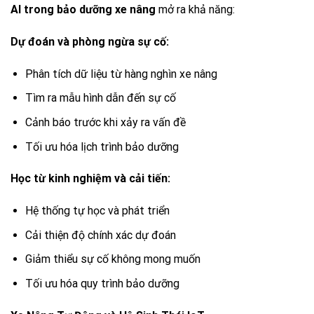
AI trong bảo dưỡng xe nâng
mở ra khả năng:
Dự đoán và phòng ngừa sự cố:
Phân tích dữ liệu từ hàng nghìn xe nâng
Tìm ra mẫu hình dẫn đến sự cố
Cảnh báo trước khi xảy ra vấn đề
Tối ưu hóa lịch trình bảo dưỡng
Học từ kinh nghiệm và cải tiến:
Hệ thống tự học và phát triển
Cải thiện độ chính xác dự đoán
Giảm thiểu sự cố không mong muốn
Tối ưu hóa quy trình bảo dưỡng