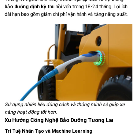
bảo dưỡng định kỳ
thu hồi vốn trong 18-24 tháng. Lợi ích
dài hạn bao gồm giảm chi phí vận hành và tăng năng suất.
Sử dụng nhiên liệu đúng cách và thông minh sẽ giúp xe
nâng hoạt động tốt hơn.
Xu Hướng Công Nghệ Bảo Dưỡng Tương Lai
Trí Tuệ Nhân Tạo và Machine Learning