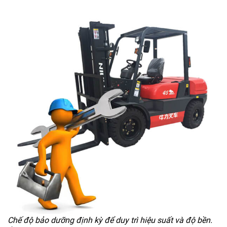
Chế độ bảo dưỡng định kỳ để duy trì hiệu suất và độ bền.