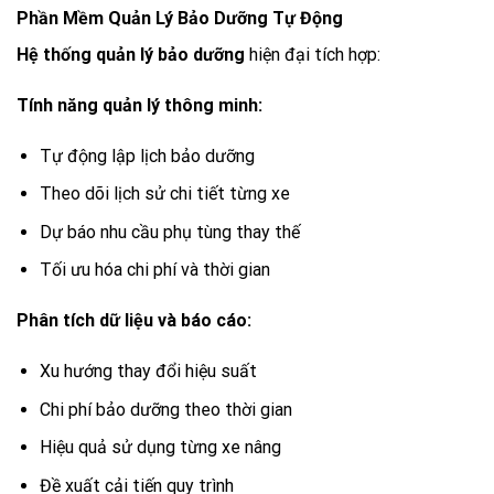
Phần Mềm Quản Lý Bảo Dưỡng Tự Động
Hệ thống quản lý bảo dưỡng
hiện đại tích hợp:
Tính năng quản lý thông minh:
Tự động lập lịch bảo dưỡng
Theo dõi lịch sử chi tiết từng xe
Dự báo nhu cầu phụ tùng thay thế
Tối ưu hóa chi phí và thời gian
Phân tích dữ liệu và báo cáo:
Xu hướng thay đổi hiệu suất
Chi phí bảo dưỡng theo thời gian
Hiệu quả sử dụng từng xe nâng
Đề xuất cải tiến quy trình