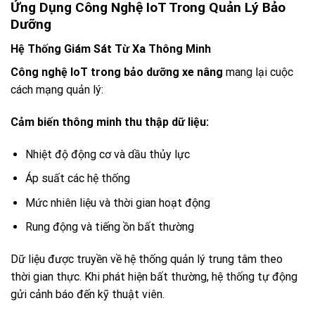
Ứng Dụng Công Nghệ IoT Trong Quản Lý Bảo
Dưỡng
Hệ Thống Giám Sát Từ Xa Thông Minh
Công nghệ IoT trong bảo dưỡng xe nâng
mang lại cuộc
cách mạng quản lý:
Cảm biến thông minh thu thập dữ liệu:
Nhiệt độ động cơ và dầu thủy lực
Áp suất các hệ thống
Mức nhiên liệu và thời gian hoạt động
Rung động và tiếng ồn bất thường
Dữ liệu được truyền về hệ thống quản lý trung tâm theo
thời gian thực. Khi phát hiện bất thường, hệ thống tự động
gửi cảnh báo đến kỹ thuật viên.