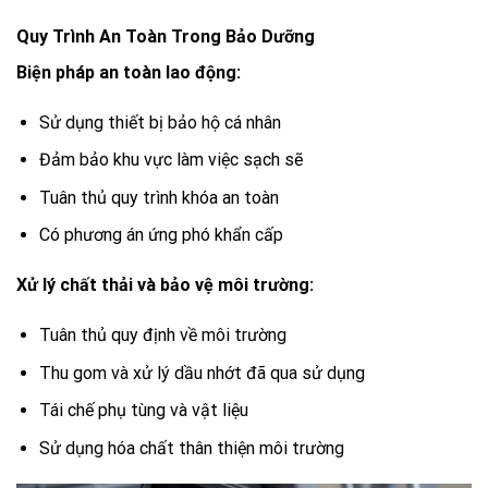
Quy Trình An Toàn Trong Bảo Dưỡng
Biện pháp an toàn lao động:
Sử dụng thiết bị bảo hộ cá nhân
Đảm bảo khu vực làm việc sạch sẽ
Tuân thủ quy trình khóa an toàn
Có phương án ứng phó khẩn cấp
Xử lý chất thải và bảo vệ môi trường:
Tuân thủ quy định về môi trường
Thu gom và xử lý dầu nhớt đã qua sử dụng
Tái chế phụ tùng và vật liệu
Sử dụng hóa chất thân thiện môi trường