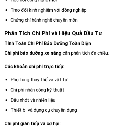
Trao đổi kinh nghiệm với đồng nghiệp
Chứng chỉ hành nghề chuyên môn
Phân Tích Chi Phí và Hiệu Quả Đầu Tư
Tính Toán Chi Phí Bảo Dưỡng Toàn Diện
Chi phí bảo dưỡng xe nâng
cần phân tích đa chiều:
Các khoản chi phí trực tiếp:
Phụ tùng thay thế và vật tư
Chi phí nhân công kỹ thuật
Dầu nhớt và nhiên liệu
Thiết bị và dụng cụ chuyên dụng
Chi phí gián tiếp và cơ hội: