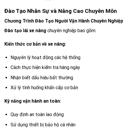
Đào Tạo Nhân Sự và Nâng Cao Chuyên Môn
Chương Trình Đào Tạo Người Vận Hành Chuyên Nghiệp
Đào tạo lái xe nâng
chuyên nghiệp bao gồm:
Kiến thức cơ bản về xe nâng:
Nguyên lý hoạt động các hệ thống
Cách thực hiện kiểm tra hàng ngày
Nhận biết dấu hiệu bất thường
Xử lý tình huống khẩn cấp cơ bản
Kỹ năng vận hành an toàn:
Quy định an toàn lao động
Sử dụng thiết bị bảo hộ cá nhân