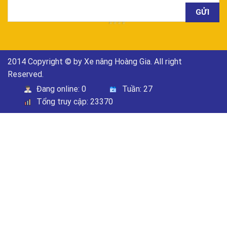
2014 Copyright © by Xe nâng Hoàng Gia. All right
Reserved.
Đang online:
0
Tuần:
27
Tổng truy cập:
23370