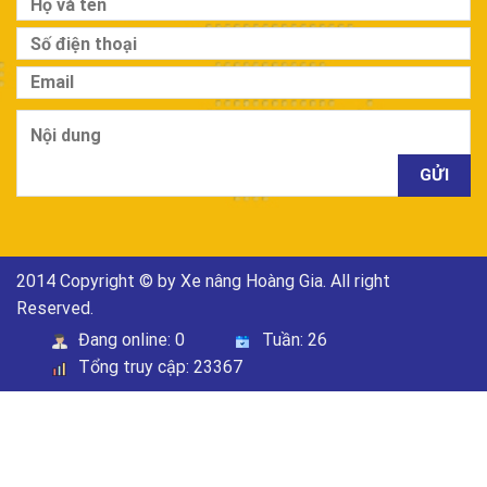
2014 Copyright © by Xe nâng Hoàng Gia. All right
Reserved.
Đang online:
0
Tuần:
26
Tổng truy cập:
23367