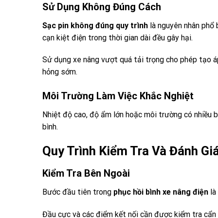
Sử Dụng Không Đúng Cách
Sạc pin không đúng quy trình
là nguyên nhân phổ 
cạn kiệt điện trong thời gian dài đều gây hại.
Sử dụng xe nâng vượt quá tải trọng cho phép tạo áp
hỏng sớm.
Môi Trường Làm Việc Khắc Nghiệt
Nhiệt độ cao, độ ẩm lớn hoặc môi trường có nhiều bụ
bình.
Quy Trình Kiểm Tra Và Đánh Gi
Kiểm Tra Bên Ngoài
Bước đầu tiên trong
phục hồi bình xe nâng điện
là
Đầu cực và các điểm kết nối cần được kiểm tra cẩn 