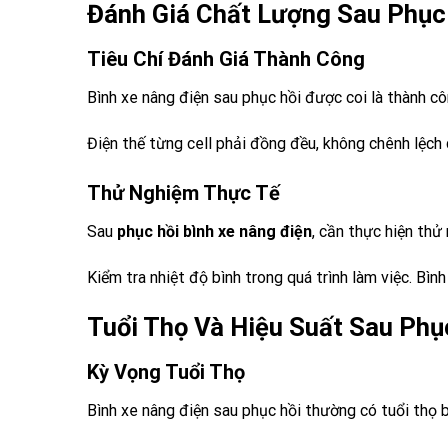
Đánh Giá Chất Lượng Sau Phục
Tiêu Chí Đánh Giá Thành Công
Bình xe nâng điện sau phục hồi được coi là thành c
Điện thế từng cell phải đồng đều, không chênh lệch 
Thử Nghiệm Thực Tế
Sau
phục hồi bình xe nâng điện
, cần thực hiện thử
Kiểm tra nhiệt độ bình trong quá trình làm việc. B
Tuổi Thọ Và Hiệu Suất Sau Phụ
Kỳ Vọng Tuổi Thọ
Bình xe nâng điện sau phục hồi thường có tuổi thọ 