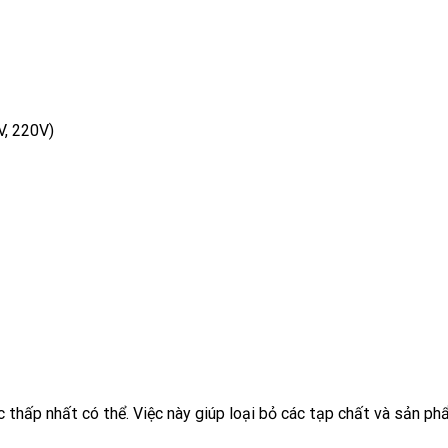
V, 220V)
thấp nhất có thể. Việc này giúp loại bỏ các tạp chất và sản phẩ