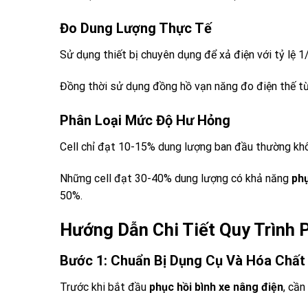
Đo Dung Lượng Thực Tế
Sử dụng thiết bị chuyên dụng để xả điện với tỷ lệ 1
Đồng thời sử dụng đồng hồ vạn năng đo điện thế từng 
Phân Loại Mức Độ Hư Hỏng
Cell chỉ đạt 10-15% dung lượng ban đầu thường khôn
Những cell đạt 30-40% dung lượng có khả năng
phụ
50%.
Hướng Dẫn Chi Tiết Quy Trình 
Bước 1: Chuẩn Bị Dụng Cụ Và Hóa Chất
Trước khi bắt đầu
phục hồi bình xe nâng điện
, cần