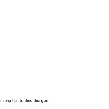
m phụ tích tụ theo thời gian.