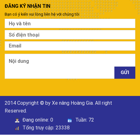
ĐĂNG KÝ NHẬN TIN
Bạn có ý kiến vui lòng liên hệ với chúng tôi
2014 Copyright © by Xe nâng Hoàng Gia. All right
Reserved.
Đang online:
0
Tuần:
72
Tổng truy cập:
23338