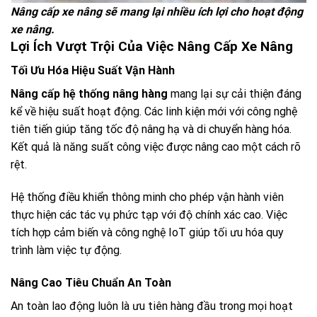
Nâng cấp xe nâng sẽ mang lại nhiều ích lợi cho hoạt động
xe nâng.
Lợi Ích Vượt Trội Của Việc Nâng Cấp Xe Nâng
Tối Ưu Hóa Hiệu Suất Vận Hành
Nâng cấp hệ thống nâng hàng
mang lại sự cải thiện đáng
kể về hiệu suất hoạt động. Các linh kiện mới với công nghệ
tiên tiến giúp tăng tốc độ nâng hạ và di chuyển hàng hóa.
Kết quả là năng suất công việc được nâng cao một cách rõ
rệt.
Hệ thống điều khiển thông minh cho phép vận hành viên
thực hiện các tác vụ phức tạp với độ chính xác cao. Việc
tích hợp cảm biến và công nghệ IoT giúp tối ưu hóa quy
trình làm việc tự động.
Nâng Cao Tiêu Chuẩn An Toàn
An toàn lao động luôn là ưu tiên hàng đầu trong mọi hoạt