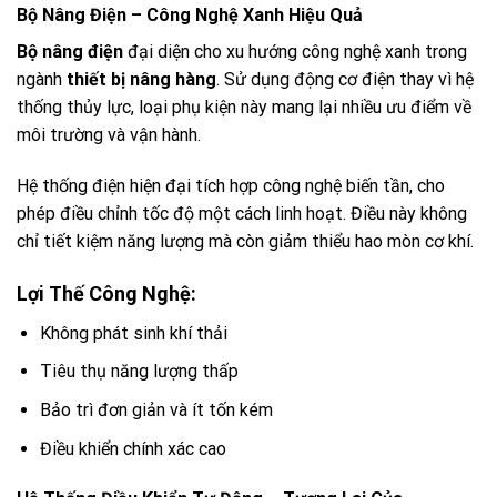
Bộ Nâng Điện – Công Nghệ Xanh Hiệu Quả
Bộ nâng điện
đại diện cho xu hướng công nghệ xanh trong
ngành
thiết bị nâng hàng
. Sử dụng động cơ điện thay vì hệ
thống thủy lực, loại phụ kiện này mang lại nhiều ưu điểm về
môi trường và vận hành.
Hệ thống điện hiện đại tích hợp công nghệ biến tần, cho
phép điều chỉnh tốc độ một cách linh hoạt. Điều này không
chỉ tiết kiệm năng lượng mà còn giảm thiểu hao mòn cơ khí.
Lợi Thế Công Nghệ:
Không phát sinh khí thải
Tiêu thụ năng lượng thấp
Bảo trì đơn giản và ít tốn kém
Điều khiển chính xác cao