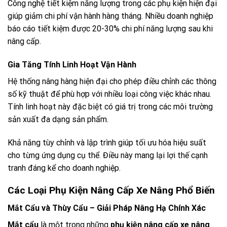
Công nghệ tiết kiệm năng lượng trong các phụ kiện hiện đại
giúp giảm chi phí vận hành hàng tháng. Nhiều doanh nghiệp
báo cáo tiết kiệm được 20-30% chi phí năng lượng sau khi
nâng cấp.
Gia Tăng Tính Linh Hoạt Vận Hành
Hệ thống nâng hàng hiện đại cho phép điều chỉnh các thông
số kỹ thuật để phù hợp với nhiều loại công việc khác nhau.
Tính linh hoạt này đặc biệt có giá trị trong các môi trường
sản xuất đa dạng sản phẩm.
Khả năng tùy chỉnh và lập trình giúp tối ưu hóa hiệu suất
cho từng ứng dụng cụ thể. Điều này mang lại lợi thế cạnh
tranh đáng kể cho doanh nghiệp.
Các Loại Phụ Kiện Nâng Cấp Xe Nâng Phổ Biến
Mắt Cẩu và Thùy Cẩu – Giải Pháp Nâng Hạ Chính Xác
Mắt cẩu
là một trong những
phụ kiện nâng cấp xe nâng