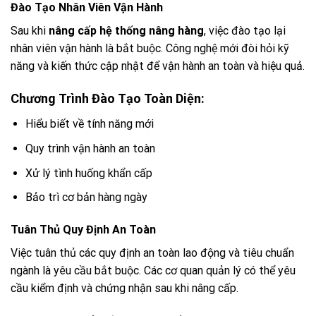
Đào Tạo Nhân Viên Vận Hành
Sau khi
nâng cấp hệ thống nâng hàng
, việc đào tạo lại
nhân viên vận hành là bắt buộc. Công nghệ mới đòi hỏi kỹ
năng và kiến thức cập nhật để vận hành an toàn và hiệu quả.
Chương Trình Đào Tạo Toàn Diện:
Hiểu biết về tính năng mới
Quy trình vận hành an toàn
Xử lý tình huống khẩn cấp
Bảo trì cơ bản hàng ngày
Tuân Thủ Quy Định An Toàn
Việc tuân thủ các quy định an toàn lao động và tiêu chuẩn
ngành là yêu cầu bắt buộc. Các cơ quan quản lý có thể yêu
cầu kiểm định và chứng nhận sau khi nâng cấp.