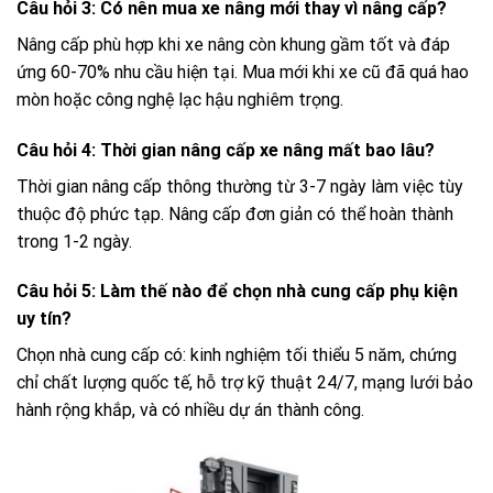
Câu hỏi 3: Có nên mua xe nâng mới thay vì nâng cấp?
Nâng cấp phù hợp khi xe nâng còn khung gầm tốt và đáp
ứng 60-70% nhu cầu hiện tại. Mua mới khi xe cũ đã quá hao
mòn hoặc công nghệ lạc hậu nghiêm trọng.
Câu hỏi 4: Thời gian nâng cấp xe nâng mất bao lâu?
Thời gian nâng cấp thông thường từ 3-7 ngày làm việc tùy
thuộc độ phức tạp. Nâng cấp đơn giản có thể hoàn thành
trong 1-2 ngày.
Câu hỏi 5: Làm thế nào để chọn nhà cung cấp phụ kiện
uy tín?
Chọn nhà cung cấp có: kinh nghiệm tối thiểu 5 năm, chứng
chỉ chất lượng quốc tế, hỗ trợ kỹ thuật 24/7, mạng lưới bảo
hành rộng khắp, và có nhiều dự án thành công.