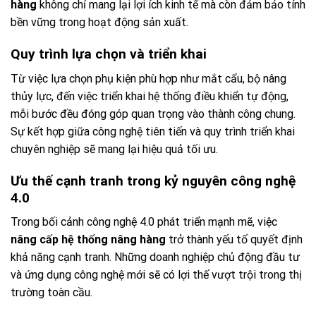
hàng
không chỉ mang lại lợi ích kinh tế mà còn đảm bảo tính
bền vững trong hoạt động sản xuất.
Quy trình lựa chọn và triển khai
Từ việc lựa chọn phụ kiện phù hợp như mắt cẩu, bộ nâng
thủy lực, đến việc triển khai hệ thống điều khiển tự động,
mỗi bước đều đóng góp quan trọng vào thành công chung.
Sự kết hợp giữa công nghệ tiên tiến và quy trình triển khai
chuyên nghiệp sẽ mang lại hiệu quả tối ưu.
Ưu thế cạnh tranh trong kỷ nguyên công nghệ
4.0
Trong bối cảnh công nghệ 4.0 phát triển mạnh mẽ, việc
nâng cấp hệ thống nâng hàng
trở thành yếu tố quyết định
khả năng cạnh tranh. Những doanh nghiệp chủ động đầu tư
và ứng dụng công nghệ mới sẽ có lợi thế vượt trội trong thị
trường toàn cầu.