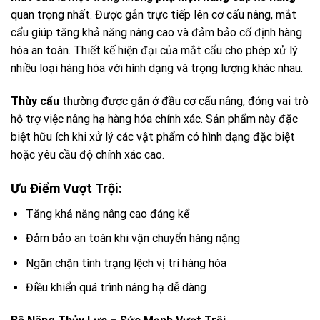
quan trọng nhất. Được gắn trực tiếp lên cơ cấu nâng, mắt
cẩu giúp tăng khả năng nâng cao và đảm bảo cố định hàng
hóa an toàn. Thiết kế hiện đại của mắt cẩu cho phép xử lý
nhiều loại hàng hóa với hình dạng và trọng lượng khác nhau.
Thùy cẩu
thường được gắn ở đầu cơ cấu nâng, đóng vai trò
hỗ trợ việc nâng hạ hàng hóa chính xác. Sản phẩm này đặc
biệt hữu ích khi xử lý các vật phẩm có hình dạng đặc biệt
hoặc yêu cầu độ chính xác cao.
Ưu Điểm Vượt Trội:
Tăng khả năng nâng cao đáng kể
Đảm bảo an toàn khi vận chuyển hàng nặng
Ngăn chặn tình trạng lệch vị trí hàng hóa
Điều khiển quá trình nâng hạ dễ dàng