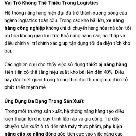
Vai Trò Không Thể Thiếu Trong Logistics
Hệ thống nâng hàng hiện đại đã trở thành xương sống của
ngành logistics toàn cầu. Trong các kho bãi lớn,
xe nâng
hàng công nghiệp
không chỉ di chuyển hàng hóa mà còn tối
ưu hóa không gian lưu trữ. Khả năng nâng cao, hạ thấp và
điều chỉnh vị trí chính xác giúp tận dụng tối đa diện tích kho
bãi.
Các nghiên cứu cho thấy việc sử dụng
thiết bị nâng hàng
tiên tiến có thể tăng hiệu suất kho bãi lên đến 40%. Điều
này đặc biệt quan trọng trong thời đại thương mại điện tử
phát triển mạnh mẽ.
Ứng Dụng Đa Dạng Trong Sản Xuất
Trong môi trường sản xuất, hệ thống nâng hàng tạo điều
kiện thuận lợi cho quy trình lắp ráp và gia công. Từ dây
chuyền sản xuất ô tô đến nhà máy thực phẩm,
phụ kiện
nâng cấp xe nâng
đóng góp tích cực vào việc nâng cao