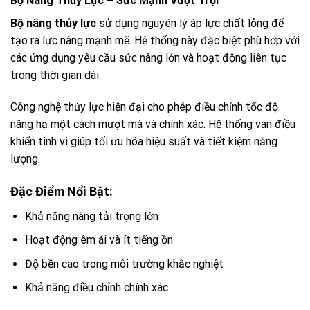
Bộ Nâng Thủy Lực – Sức Mạnh Vượt Trội
Bộ nâng thủy lực
sử dụng nguyên lý áp lực chất lỏng để
tạo ra lực nâng mạnh mẽ. Hệ thống này đặc biệt phù hợp với
các ứng dụng yêu cầu sức nâng lớn và hoạt động liên tục
trong thời gian dài.
Công nghệ thủy lực hiện đại cho phép điều chỉnh tốc độ
nâng hạ một cách mượt mà và chính xác. Hệ thống van điều
khiển tinh vi giúp tối ưu hóa hiệu suất và tiết kiệm năng
lượng.
Đặc Điểm Nổi Bật:
Khả năng nâng tải trọng lớn
Hoạt động êm ái và ít tiếng ồn
Độ bền cao trong môi trường khắc nghiệt
Khả năng điều chỉnh chính xác