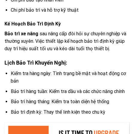
Chi phí bảo trì và hỗ trợ kỹ thuật
Kế Hoạch Bảo Trì Định Kỳ
Bảo trì xe nâng
sau nâng cấp đòi hỏi sự chuyên nghiệp và
thường xuyên. Việc thiết lập kế hoạch bảo trì định kỳ giúp
duy trì hiệu suất tối ưu và kéo dài tuổi thọ thiết bị.
Lịch Bảo Trì Khuyến Nghị:
Kiểm tra hàng ngày: Tình trạng bề mặt và hoạt động cơ
bản
Bảo trì hàng tuần: Kiểm tra dầu và các chức năng chính
Bảo trì hàng tháng: Kiểm tra toàn diện hệ thống
Bảo trì định kỳ: Thay thế linh kiện theo chu kỳ