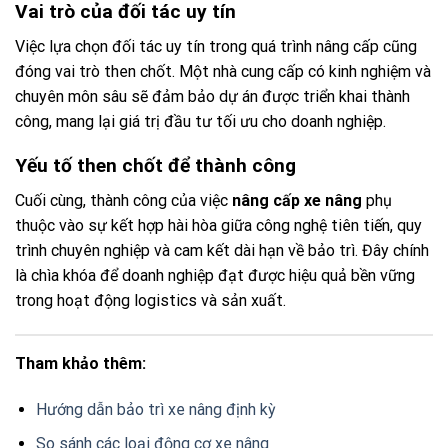
Vai trò của đối tác uy tín
Việc lựa chọn đối tác uy tín trong quá trình nâng cấp cũng
đóng vai trò then chốt. Một nhà cung cấp có kinh nghiệm và
chuyên môn sâu sẽ đảm bảo dự án được triển khai thành
công, mang lại giá trị đầu tư tối ưu cho doanh nghiệp.
Yếu tố then chốt để thành công
Cuối cùng, thành công của việc
nâng cấp xe nâng
phụ
thuộc vào sự kết hợp hài hòa giữa công nghệ tiên tiến, quy
trình chuyên nghiệp và cam kết dài hạn về bảo trì. Đây chính
là chìa khóa để doanh nghiệp đạt được hiệu quả bền vững
trong hoạt động logistics và sản xuất.
Tham khảo thêm:
Hướng dẫn bảo trì xe nâng định kỳ
So sánh các loại động cơ xe nâng