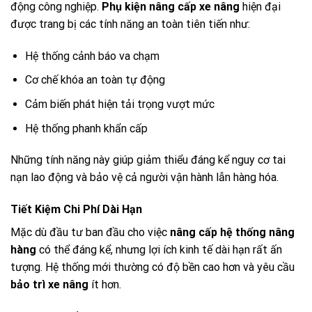
động công nghiệp.
Phụ kiện nâng cấp xe nâng
hiện đại
được trang bị các tính năng an toàn tiên tiến như:
Hệ thống cảnh báo va chạm
Cơ chế khóa an toàn tự động
Cảm biến phát hiện tải trọng vượt mức
Hệ thống phanh khẩn cấp
Những tính năng này giúp giảm thiểu đáng kể nguy cơ tai
nạn lao động và bảo vệ cả người vận hành lẫn hàng hóa.
Tiết Kiệm Chi Phí Dài Hạn
Mặc dù đầu tư ban đầu cho việc
nâng cấp hệ thống nâng
hàng
có thể đáng kể, nhưng lợi ích kinh tế dài hạn rất ấn
tượng. Hệ thống mới thường có độ bền cao hơn và yêu cầu
bảo trì xe nâng
ít hơn.