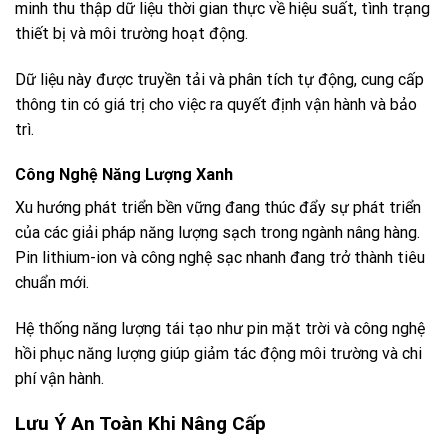
minh thu thập dữ liệu thời gian thực về hiệu suất, tình trạng
thiết bị và môi trường hoạt động.
Dữ liệu này được truyền tải và phân tích tự động, cung cấp
thông tin có giá trị cho việc ra quyết định vận hành và bảo
trì.
Công Nghệ Năng Lượng Xanh
Xu hướng phát triển bền vững đang thúc đẩy sự phát triển
của các giải pháp năng lượng sạch trong ngành nâng hàng.
Pin lithium-ion và công nghệ sạc nhanh đang trở thành tiêu
chuẩn mới.
Hệ thống năng lượng tái tạo như pin mặt trời và công nghệ
hồi phục năng lượng giúp giảm tác động môi trường và chi
phí vận hành.
Lưu Ý An Toàn Khi Nâng Cấp