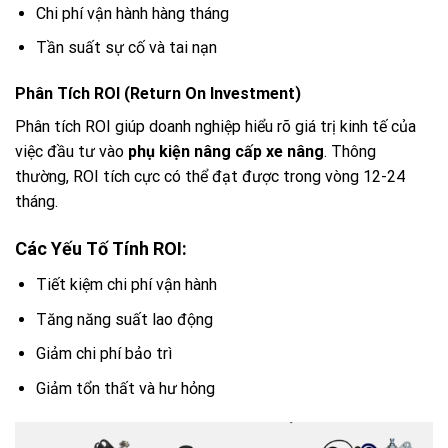
Chi phí vận hành hàng tháng
Tần suất sự cố và tai nạn
Phân Tích ROI (Return On Investment)
Phân tích ROI giúp doanh nghiệp hiểu rõ giá trị kinh tế của
việc đầu tư vào
phụ kiện nâng cấp xe nâng
. Thông
thường, ROI tích cực có thể đạt được trong vòng 12-24
tháng.
Các Yếu Tố Tính ROI:
Tiết kiệm chi phí vận hành
Tăng năng suất lao động
Giảm chi phí bảo trì
Giảm tổn thất và hư hỏng