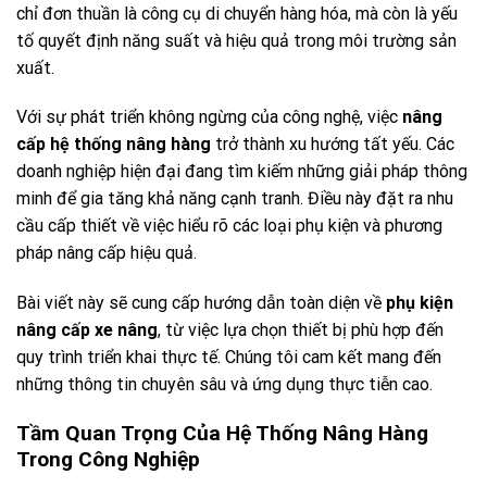
chỉ đơn thuần là công cụ di chuyển hàng hóa, mà còn là yếu
tố quyết định năng suất và hiệu quả trong môi trường sản
xuất.
Với sự phát triển không ngừng của công nghệ, việc
nâng
cấp hệ thống nâng hàng
trở thành xu hướng tất yếu. Các
doanh nghiệp hiện đại đang tìm kiếm những giải pháp thông
minh để gia tăng khả năng cạnh tranh. Điều này đặt ra nhu
cầu cấp thiết về việc hiểu rõ các loại phụ kiện và phương
pháp nâng cấp hiệu quả.
Bài viết này sẽ cung cấp hướng dẫn toàn diện về
phụ kiện
nâng cấp xe nâng
, từ việc lựa chọn thiết bị phù hợp đến
quy trình triển khai thực tế. Chúng tôi cam kết mang đến
những thông tin chuyên sâu và ứng dụng thực tiễn cao.
Tầm Quan Trọng Của Hệ Thống Nâng Hàng
Trong Công Nghiệp