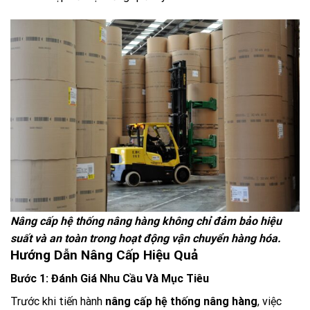
Nâng cấp hệ thống nâng hàng không chỉ đảm bảo hiệu
suất và an toàn trong hoạt động vận chuyển hàng hóa.
Hướng Dẫn Nâng Cấp Hiệu Quả
Bước 1: Đánh Giá Nhu Cầu Và Mục Tiêu
Trước khi tiến hành
nâng cấp hệ thống nâng hàng
, việc