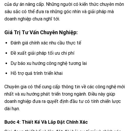
của dự án nâng cấp. Những người có kiến thức chuyên môn
sâu sắc có thể đưa ra những góc nhìn và giải pháp mà
doanh nghiệp chưa nghĩ tới.
Giá Trị Tư Vấn Chuyên Nghiệp:
Đánh giá chính xác nhu cầu thực tế
Đề xuất giải pháp tối ưu chi phí
Dự báo xu hướng công nghệ tương lai
Hỗ trợ quá trình triển khai
Chuyên gia có thể cung cấp thông tin về các công nghệ mới
nhất và xu hướng phát triển trong ngành. Điều này giúp
doanh nghiệp đưa ra quyết định đầu tư có tính chiến lược
dài hạn.
Bước 4: Thiết Kế Và Lắp Đặt Chính Xác