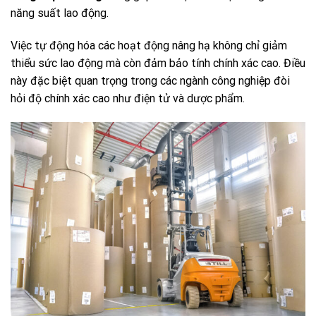
năng suất lao động.
Việc tự động hóa các hoạt động nâng hạ không chỉ giảm
thiểu sức lao động mà còn đảm bảo tính chính xác cao. Điều
này đặc biệt quan trọng trong các ngành công nghiệp đòi
hỏi độ chính xác cao như điện tử và dược phẩm.