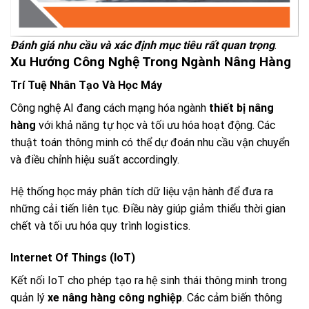
Đánh giá nhu cầu và xác định mục tiêu rất quan trọng
.
Xu Hướng Công Nghệ Trong Ngành Nâng Hàng
Trí Tuệ Nhân Tạo Và Học Máy
Công nghệ AI đang cách mạng hóa ngành
thiết bị nâng
hàng
với khả năng tự học và tối ưu hóa hoạt động. Các
thuật toán thông minh có thể dự đoán nhu cầu vận chuyển
và điều chỉnh hiệu suất accordingly.
Hệ thống học máy phân tích dữ liệu vận hành để đưa ra
những cải tiến liên tục. Điều này giúp giảm thiểu thời gian
chết và tối ưu hóa quy trình logistics.
Internet Of Things (IoT)
Kết nối IoT cho phép tạo ra hệ sinh thái thông minh trong
quản lý
xe nâng hàng công nghiệp
. Các cảm biến thông