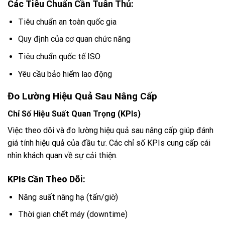
Các Tiêu Chuẩn Cần Tuân Thủ:
Tiêu chuẩn an toàn quốc gia
Quy định của cơ quan chức năng
Tiêu chuẩn quốc tế ISO
Yêu cầu bảo hiểm lao động
Đo Lường Hiệu Quả Sau Nâng Cấp
Chỉ Số Hiệu Suất Quan Trọng (KPIs)
Việc theo dõi và đo lường hiệu quả sau nâng cấp giúp đánh
giá tính hiệu quả của đầu tư. Các chỉ số KPIs cung cấp cái
nhìn khách quan về sự cải thiện.
KPIs Cần Theo Dõi:
Năng suất nâng hạ (tấn/giờ)
Thời gian chết máy (downtime)