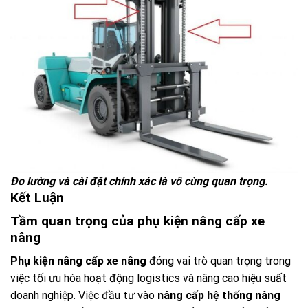
Đo lường và cài đặt chính xác là vô cùng quan trọng.
Kết Luận
Tầm quan trọng của phụ kiện nâng cấp xe
nâng
Phụ kiện nâng cấp xe nâng
đóng vai trò quan trọng trong
việc tối ưu hóa hoạt động logistics và nâng cao hiệu suất
doanh nghiệp. Việc đầu tư vào
nâng cấp hệ thống nâng