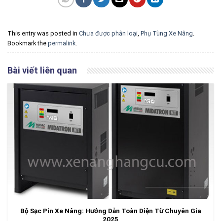
This entry was posted in
Chưa được phân loại
,
Phụ Tùng Xe Nâng
.
Bookmark the
permalink
.
Bài viết liên quan
Bộ Sạc Pin Xe Nâng: Hướng Dẫn Toàn Diện Từ Chuyên Gia
2025