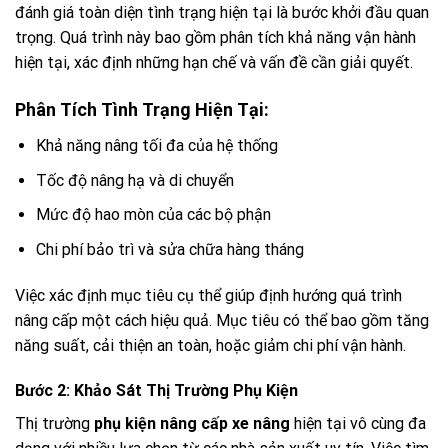
đánh giá toàn diện tình trạng hiện tại là bước khởi đầu quan
trọng. Quá trình này bao gồm phân tích khả năng vận hành
hiện tại, xác định những hạn chế và vấn đề cần giải quyết.
Phân Tích Tình Trạng Hiện Tại:
Khả năng nâng tối đa của hệ thống
Tốc độ nâng hạ và di chuyển
Mức độ hao mòn của các bộ phận
Chi phí bảo trì và sửa chữa hàng tháng
Việc xác định mục tiêu cụ thể giúp định hướng quá trình
nâng cấp một cách hiệu quả. Mục tiêu có thể bao gồm tăng
năng suất, cải thiện an toàn, hoặc giảm chi phí vận hành.
Bước 2: Khảo Sát Thị Trường Phụ Kiện
Thị trường
phụ kiện nâng cấp xe nâng
hiện tại vô cùng đa