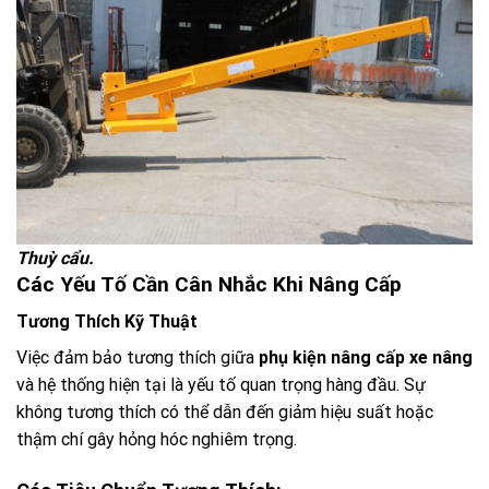
Thuỳ cẩu.
Các Yếu Tố Cần Cân Nhắc Khi Nâng Cấp
Tương Thích Kỹ Thuật
Việc đảm bảo tương thích giữa
phụ kiện nâng cấp xe nâng
và hệ thống hiện tại là yếu tố quan trọng hàng đầu. Sự
không tương thích có thể dẫn đến giảm hiệu suất hoặc
thậm chí gây hỏng hóc nghiêm trọng.