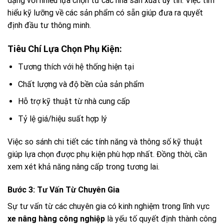
dạng với nhiều lựa chọn từ các nhà sản xuất uy tín. Việc tìm
hiểu kỹ lưỡng về các sản phẩm có sẵn giúp đưa ra quyết
định đầu tư thông minh.
Tiêu Chí Lựa Chọn Phụ Kiện:
Tương thích với hệ thống hiện tại
Chất lượng và độ bền của sản phẩm
Hỗ trợ kỹ thuật từ nhà cung cấp
Tỷ lệ giá/hiệu suất hợp lý
Việc so sánh chi tiết các tính năng và thông số kỹ thuật
giúp lựa chọn được phụ kiện phù hợp nhất. Đồng thời, cần
xem xét khả năng nâng cấp trong tương lai.
Bước 3: Tư Vấn Từ Chuyên Gia
Sự tư vấn từ các chuyên gia có kinh nghiệm trong lĩnh vực
xe nâng hàng công nghiệp
là yếu tố quyết định thành công