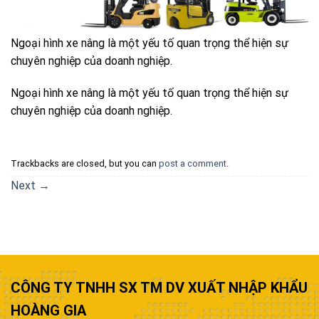
Ngoại hình xe nâng là một yếu tố quan trọng thể hiện sự
chuyên nghiệp của doanh nghiệp.
Ngoại hình xe nâng là một yếu tố quan trọng thể hiện sự
chuyên nghiệp của doanh nghiệp.
Trackbacks are closed, but you can
post a comment
.
Next
→
CÔNG TY TNHH SX TM DV XUẤT NHẬP KHẨU
HOÀNG GIA