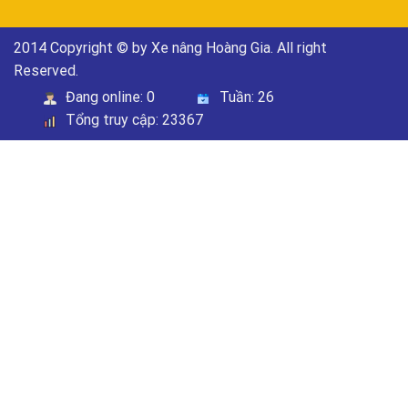
2014 Copyright © by Xe nâng Hoàng Gia. All right
Reserved.
Đang online:
0
Tuần:
26
Tổng truy cập:
23367