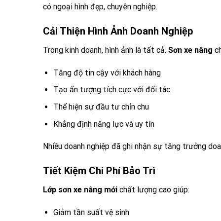
có ngoại hình đẹp, chuyên nghiệp.
Cải Thiện Hình Ảnh Doanh Nghiệp
Trong kinh doanh, hình ảnh là tất cả.
Sơn xe nâng
ch
Tăng độ tin cậy với khách hàng
Tạo ấn tượng tích cực với đối tác
Thể hiện sự đầu tư chỉn chu
Khẳng định năng lực và uy tín
Nhiều doanh nghiệp đã ghi nhận sự tăng trưởng doan
Tiết Kiệm Chi Phí Bảo Trì
Lớp sơn xe nâng mới
chất lượng cao giúp:
Giảm tần suất vệ sinh