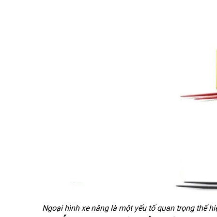
Ngoại hình xe nâng là một yếu tố quan trọng thể h