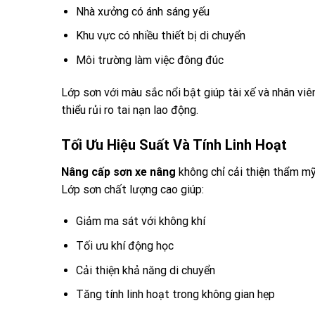
Nhà xưởng có ánh sáng yếu
Khu vực có nhiều thiết bị di chuyển
Môi trường làm việc đông đúc
Lớp sơn với màu sắc nổi bật giúp tài xế và nhân vi
thiểu rủi ro tai nạn lao động.
Tối Ưu Hiệu Suất Và Tính Linh Hoạt
Nâng cấp sơn xe nâng
không chỉ cải thiện thẩm m
Lớp sơn chất lượng cao giúp:
Giảm ma sát với không khí
Tối ưu khí động học
Cải thiện khả năng di chuyển
Tăng tính linh hoạt trong không gian hẹp