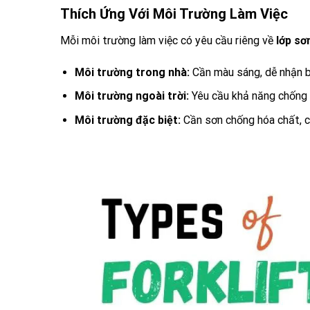
Thích Ứng Với Môi Trường Làm Việc
Mỗi môi trường làm việc có yêu cầu riêng về
lớp sơ
Môi trường trong nhà:
Cần màu sáng, dễ nhận b
Môi trường ngoài trời:
Yêu cầu khả năng chống 
Môi trường đặc biệt:
Cần sơn chống hóa chất, 