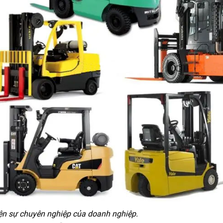
iện sự chuyên nghiệp của doanh nghiệp.