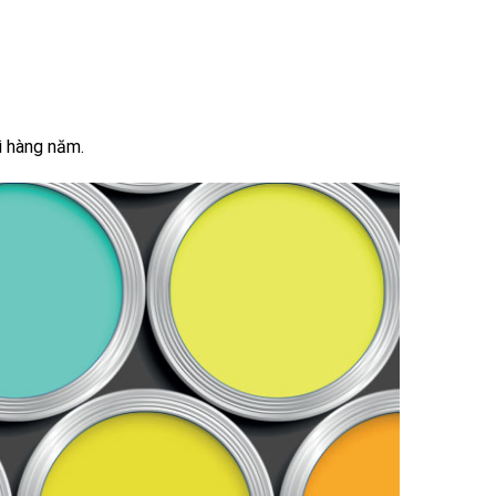
ì hàng năm.