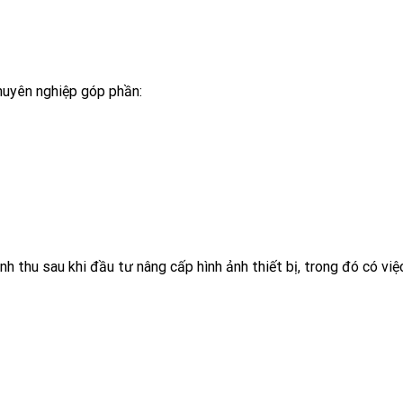
uyên nghiệp góp phần:
h thu sau khi đầu tư nâng cấp hình ảnh thiết bị, trong đó có vi