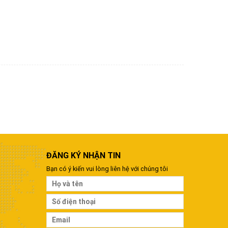
ĐĂNG KÝ NHẬN TIN
Bạn có ý kiến vui lòng liên hệ với chúng tôi