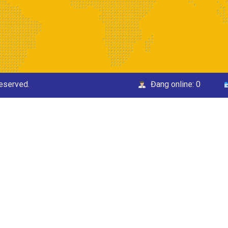
Reserved.
Đang online:
0