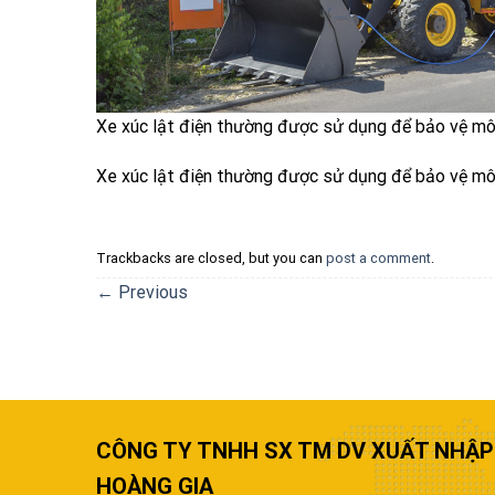
Xe xúc lật điện thường được sử dụng để bảo vệ mô
Xe xúc lật điện thường được sử dụng để bảo vệ mô
Trackbacks are closed, but you can
post a comment
.
←
Previous
CÔNG TY TNHH SX TM DV XUẤT NHẬP
HOÀNG GIA