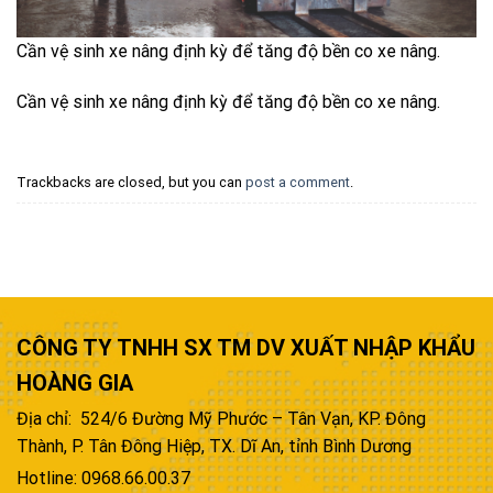
Cần vệ sinh xe nâng định kỳ để tăng độ bền co xe nâng.
Cần vệ sinh xe nâng định kỳ để tăng độ bền co xe nâng.
Trackbacks are closed, but you can
post a comment
.
CÔNG TY TNHH SX TM DV XUẤT NHẬP KHẨU
HOÀNG GIA
Địa chỉ: 524/6 Đường Mỹ Phước – Tân Vạn, KP. Đông
Thành, P. Tân Đông Hiệp, TX. Dĩ An, tỉnh Bình Dương
Hotline: 0968.66.00.37