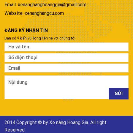
Email: xenanghanghoanggia@gmail.com
Website: xenanghangcu.com
ĐĂNG KÝ NHẬN TIN
Bạn có ý kiến vui lòng liên hệ với chúng tôi
2014 Copyright © by Xe nâng Hoàng Gia. All right
Reserved.