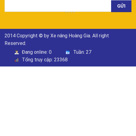
2014 Copyright © by Xe nâng Hoàng Gia. All right
Reserved.
Đang online:
0
Tuần:
27
Tổng truy cập:
23368