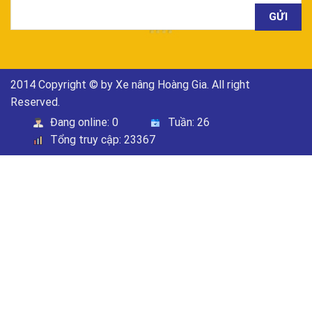
2014 Copyright © by Xe nâng Hoàng Gia. All right
Reserved.
Đang online:
0
Tuần:
26
Tổng truy cập:
23367