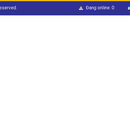
Reserved.
Đang online:
0