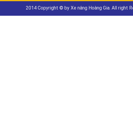
2014 Copyright © by Xe nâng Hoàng Gia. All right 