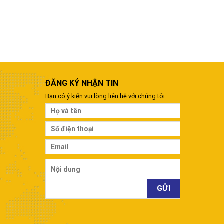
ĐĂNG KÝ NHẬN TIN
Bạn có ý kiến vui lòng liên hệ với chúng tôi