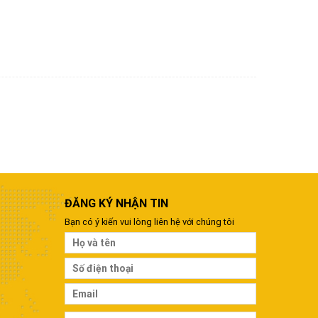
ĐĂNG KÝ NHẬN TIN
Bạn có ý kiến vui lòng liên hệ với chúng tôi