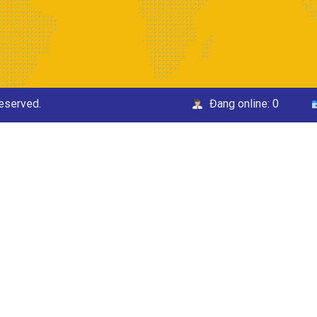
Reserved.
Đang online:
0