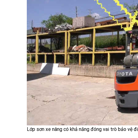
Lớp sơn xe nâng có khả năng đóng vai trò bảo vệ độ