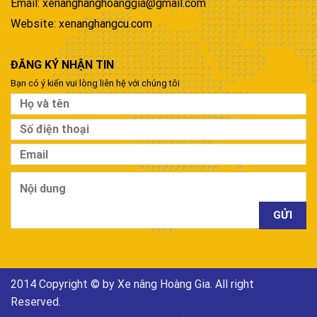
Email: xenanghanghoanggia@gmail.com
Website: xenanghangcu.com
ĐĂNG KÝ NHẬN TIN
Bạn có ý kiến vui lòng liên hệ với chúng tôi
2014 Copyright © by Xe nâng Hoàng Gia. All right
Reserved.